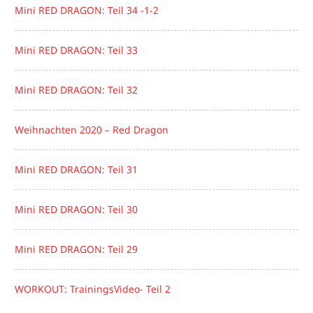
Mini RED DRAGON: Teil 34 -1-2
Mini RED DRAGON: Teil 33
Mini RED DRAGON: Teil 32
Weihnachten 2020 – Red Dragon
Mini RED DRAGON: Teil 31
Mini RED DRAGON: Teil 30
Mini RED DRAGON: Teil 29
WORKOUT: TrainingsVideo- Teil 2