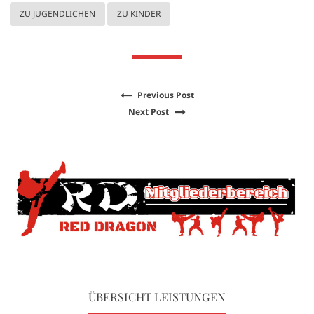
ZU JUGENDLICHEN
ZU KINDER
Previous Post
Next Post
ÜBERSICHT LEISTUNGEN