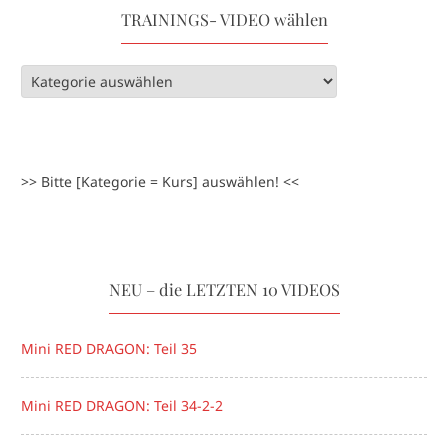
TRAININGS- VIDEO wählen
>> Bitte [Kategorie = Kurs] auswählen! <<
NEU – die LETZTEN 10 VIDEOS
Mini RED DRAGON: Teil 35
Mini RED DRAGON: Teil 34-2-2