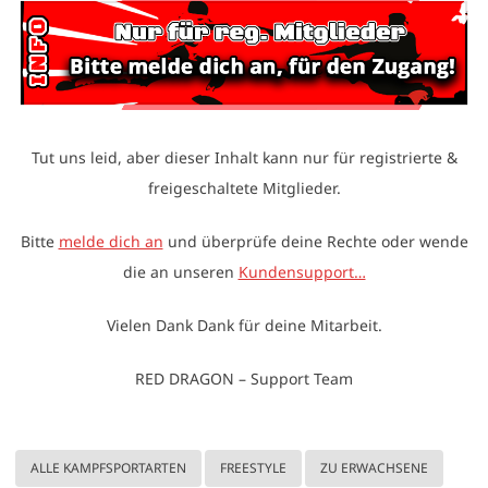
Tut uns leid, aber dieser Inhalt kann nur für registrierte &
freigeschaltete Mitglieder.
Bitte
melde dich an
und überprüfe deine Rechte oder wende
die an unseren
Kundensupport…
Vielen Dank Dank für deine Mitarbeit.
RED DRAGON – Support Team
ALLE KAMPFSPORTARTEN
FREESTYLE
ZU ERWACHSENE