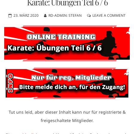
Karate: Übungen Teil 6 / 6
23. MÄRZ 2020
RD-ADMIN: STEFAN
LEAVE A COMMENT
Tut uns leid, aber dieser Inhalt kann nur für registrierte &
freigeschaltete Mitglieder.