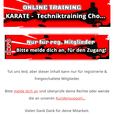
Tut uns leid, aber dieser Inhalt kann nur für registrierte &
freigeschaltete Mitglieder.
Bitte
melde dich an
und überprüfe deine Rechte oder wende
die an unseren
Kundensupport…
Vielen Dank Dank für deine Mitarbeit.