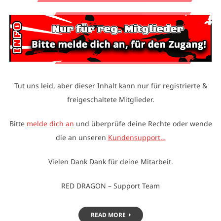
Tut uns leid, aber dieser Inhalt kann nur für registrierte &
freigeschaltete Mitglieder.
Bitte
melde dich an
und überprüfe deine Rechte oder wende
die an unseren
Kundensupport…
Vielen Dank Dank für deine Mitarbeit.
RED DRAGON – Support Team
READ MORE