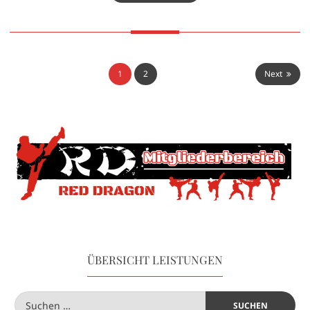
1
2
Next
ÜBERSICHT LEISTUNGEN