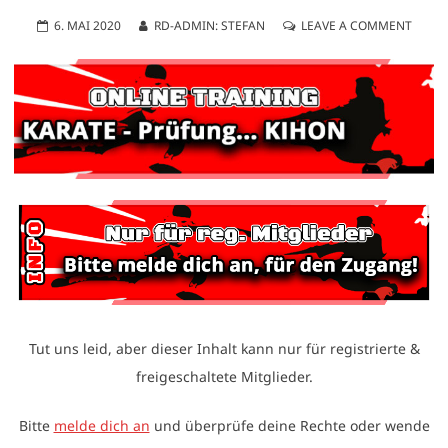
6. MAI 2020
RD-ADMIN: STEFAN
LEAVE A COMMENT
Tut uns leid, aber dieser Inhalt kann nur für registrierte &
freigeschaltete Mitglieder.
Bitte
melde dich an
und überprüfe deine Rechte oder wende