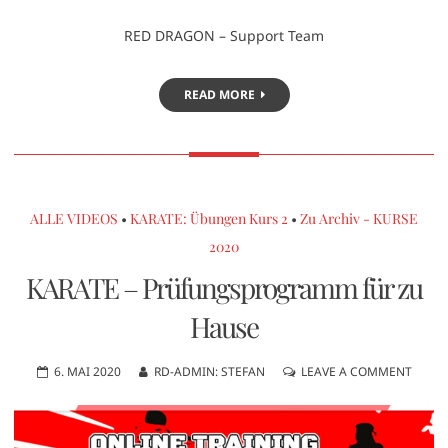
RED DRAGON – Support Team
READ MORE
ALLE VIDEOS
•
KARATE: Übungen Kurs 2
•
Zu Archiv - KURSE
2020
KARATE – Prüfungsprogramm für zu
Hause
6. MAI 2020
RD-ADMIN: STEFAN
LEAVE A COMMENT