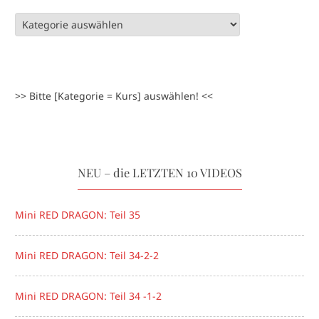
>> Bitte [Kategorie = Kurs] auswählen! <<
NEU – die LETZTEN 10 VIDEOS
Mini RED DRAGON: Teil 35
Mini RED DRAGON: Teil 34-2-2
Mini RED DRAGON: Teil 34 -1-2