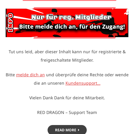
Tut uns leid, aber dieser Inhalt kann nur für registrierte &
freigeschaltete Mitglieder.
Bitte
melde dich an
und überprüfe deine Rechte oder wende
die an unseren
Kundensupport…
Vielen Dank Dank für deine Mitarbeit.
RED DRAGON – Support Team
READ MORE