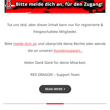
Tut uns leid, aber dieser Inhalt kann nur für registrierte &
freigeschaltete Mitglieder.
Bitte
melde dich an
und überprüfe deine Rechte oder wende
die an unseren
Kundensupport…
Vielen Dank Dank für deine Mitarbeit.
RED DRAGON – Support Team
READ MORE