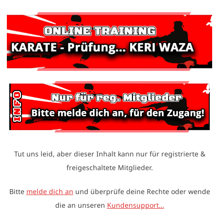
Tut uns leid, aber dieser Inhalt kann nur für registrierte &
freigeschaltete Mitglieder.
Bitte
melde dich an
und überprüfe deine Rechte oder wende
die an unseren
Kundensupport…