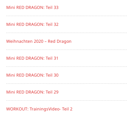
Mini RED DRAGON: Teil 33
Mini RED DRAGON: Teil 32
Weihnachten 2020 – Red Dragon
Mini RED DRAGON: Teil 31
Mini RED DRAGON: Teil 30
Mini RED DRAGON: Teil 29
WORKOUT: TrainingsVideo- Teil 2