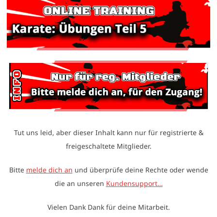
Tut uns leid, aber dieser Inhalt kann nur für registrierte &
freigeschaltete Mitglieder.
Bitte
melde dich an
und überprüfe deine Rechte oder wende
die an unseren
Kundensupport…
Vielen Dank Dank für deine Mitarbeit.