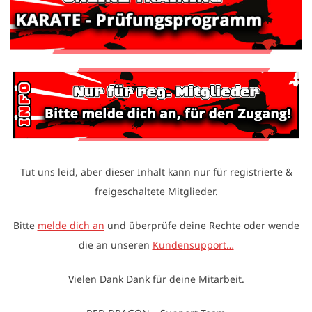
Tut uns leid, aber dieser Inhalt kann nur für registrierte &
freigeschaltete Mitglieder.
Bitte
melde dich an
und überprüfe deine Rechte oder wende
die an unseren
Kundensupport…
Vielen Dank Dank für deine Mitarbeit.