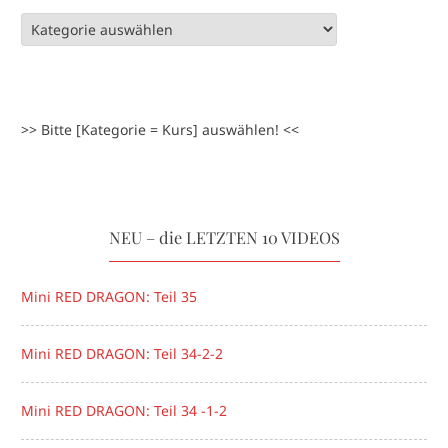
>> Bitte [Kategorie = Kurs] auswählen! <<
NEU – die LETZTEN 10 VIDEOS
Mini RED DRAGON: Teil 35
Mini RED DRAGON: Teil 34-2-2
Mini RED DRAGON: Teil 34 -1-2