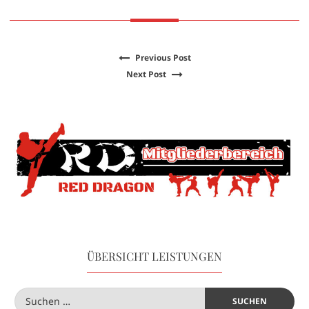
Previous Post
Next Post
ÜBERSICHT LEISTUNGEN