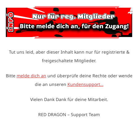
Tut uns leid, aber dieser Inhalt kann nur für registrierte &
freigeschaltete Mitglieder.
Bitte
melde dich an
und überprüfe deine Rechte oder wende
die an unseren
Kundensupport…
Vielen Dank Dank für deine Mitarbeit.
RED DRAGON – Support Team