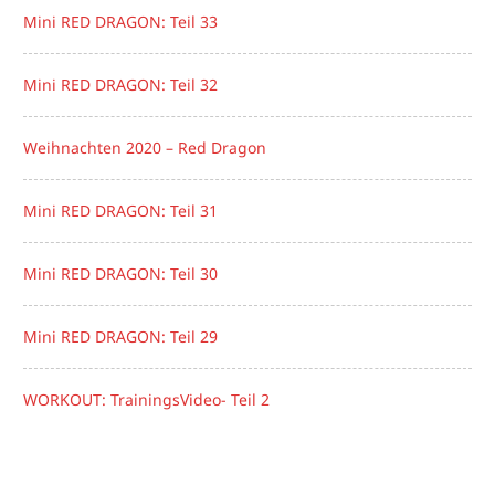
Mini RED DRAGON: Teil 33
Mini RED DRAGON: Teil 32
Weihnachten 2020 – Red Dragon
Mini RED DRAGON: Teil 31
Mini RED DRAGON: Teil 30
Mini RED DRAGON: Teil 29
WORKOUT: TrainingsVideo- Teil 2