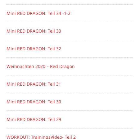
Mini RED DRAGON: Teil 34 -1-2
Mini RED DRAGON: Teil 33
Mini RED DRAGON: Teil 32
Weihnachten 2020 – Red Dragon
Mini RED DRAGON: Teil 31
Mini RED DRAGON: Teil 30
Mini RED DRAGON: Teil 29
WORKOUT: TrainingsVideo- Teil 2