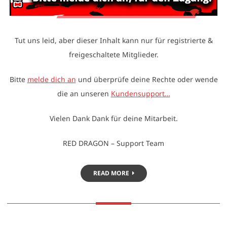
Tut uns leid, aber dieser Inhalt kann nur für registrierte &
freigeschaltete Mitglieder.
Bitte
melde dich an
und überprüfe deine Rechte oder wende
die an unseren
Kundensupport…
Vielen Dank Dank für deine Mitarbeit.
RED DRAGON – Support Team
READ MORE