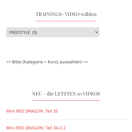
TRAININGS- VIDEO wählen
>> Bitte [Kategorie = Kurs] auswählen! <<
NEU – die LETZTEN 10 VIDEOS
Mini RED DRAGON: Teil 35
Mini RED DRAGON: Teil 34-2-2