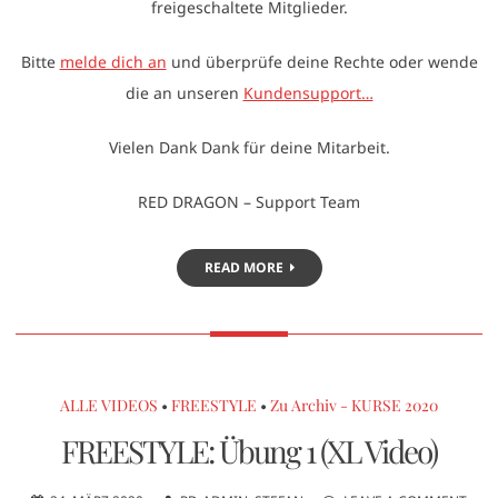
freigeschaltete Mitglieder.
Bitte
melde dich an
und überprüfe deine Rechte oder wende
die an unseren
Kundensupport…
Vielen Dank Dank für deine Mitarbeit.
RED DRAGON – Support Team
READ MORE
ALLE VIDEOS
•
FREESTYLE
•
Zu Archiv - KURSE 2020
FREESTYLE: Übung 1 (XL Video)