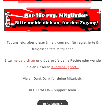
Tut uns leid, aber dieser Inhalt kann nur für registrierte &
freigeschaltete Mitglieder.
Bitte
melde dich an
und überprüfe deine Rechte oder wende
die an unseren
Kundensupport…
Vielen Dank Dank für deine Mitarbeit.
RED DRAGON – Support Team
READ MORE