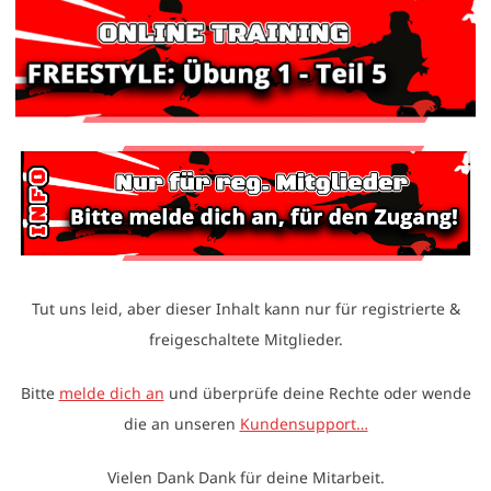
Tut uns leid, aber dieser Inhalt kann nur für registrierte &
freigeschaltete Mitglieder.
Bitte
melde dich an
und überprüfe deine Rechte oder wende
die an unseren
Kundensupport…
Vielen Dank Dank für deine Mitarbeit.