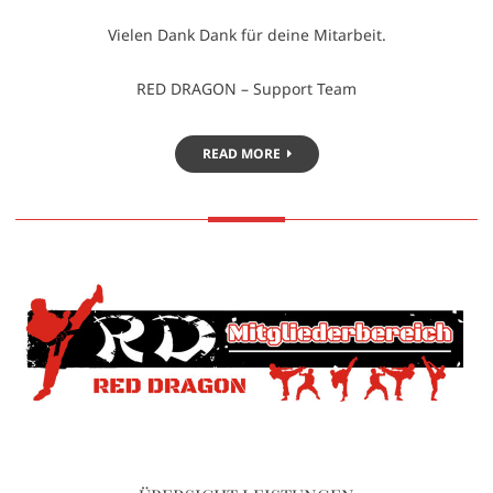
Vielen Dank Dank für deine Mitarbeit.
RED DRAGON – Support Team
READ MORE