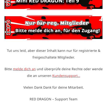
Tut uns leid, aber dieser Inhalt kann nur für registrierte &
freigeschaltete Mitglieder.
Bitte
melde dich an
und überprüfe deine Rechte oder wende
die an unseren
Kundensupport…
Vielen Dank Dank für deine Mitarbeit.
RED DRAGON – Support Team