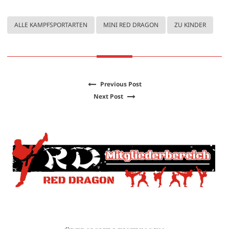
ALLE KAMPFSPORTARTEN
MINI RED DRAGON
ZU KINDER
Previous Post
Next Post