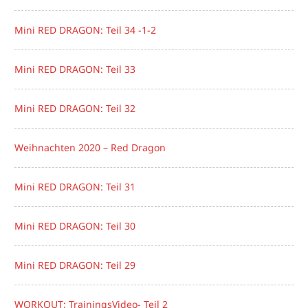
Mini RED DRAGON: Teil 34 -1-2
Mini RED DRAGON: Teil 33
Mini RED DRAGON: Teil 32
Weihnachten 2020 – Red Dragon
Mini RED DRAGON: Teil 31
Mini RED DRAGON: Teil 30
Mini RED DRAGON: Teil 29
WORKOUT: TrainingsVideo- Teil 2