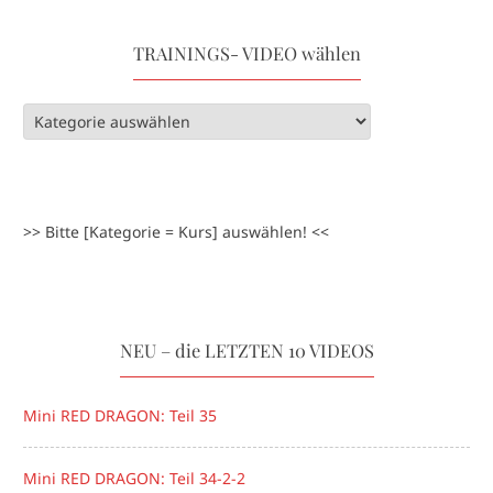
TRAININGS- VIDEO wählen
>> Bitte [Kategorie = Kurs] auswählen! <<
NEU – die LETZTEN 10 VIDEOS
Mini RED DRAGON: Teil 35
Mini RED DRAGON: Teil 34-2-2