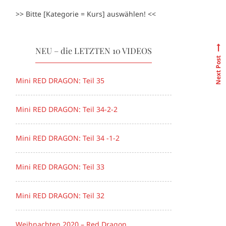
>> Bitte [Kategorie = Kurs] auswählen! <<
NEU – die LETZTEN 10 VIDEOS
Next Post
Mini RED DRAGON: Teil 35
Mini RED DRAGON: Teil 34-2-2
Mini RED DRAGON: Teil 34 -1-2
Mini RED DRAGON: Teil 33
Mini RED DRAGON: Teil 32
Weihnachten 2020 – Red Dragon