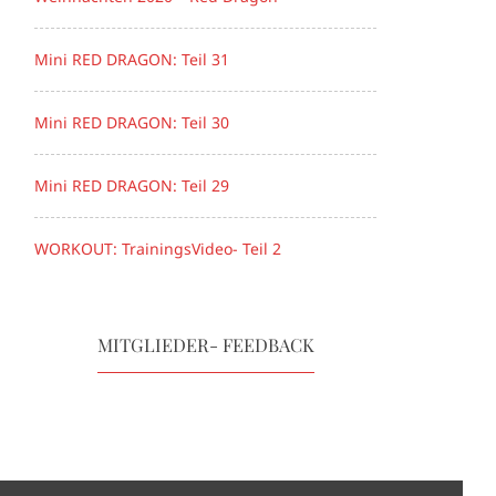
Mini RED DRAGON: Teil 31
Mini RED DRAGON: Teil 30
Mini RED DRAGON: Teil 29
WORKOUT: TrainingsVideo- Teil 2
MITGLIEDER- FEEDBACK