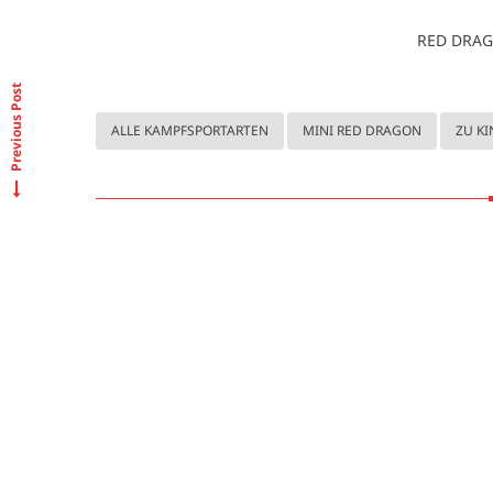
RED DRAG
Previous Post
ALLE KAMPFSPORTARTEN
MINI RED DRAGON
ZU K