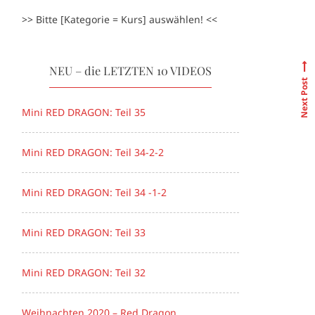
>> Bitte [Kategorie = Kurs] auswählen! <<
NEU – die LETZTEN 10 VIDEOS
Next Post
Mini RED DRAGON: Teil 35
Mini RED DRAGON: Teil 34-2-2
Mini RED DRAGON: Teil 34 -1-2
Mini RED DRAGON: Teil 33
Mini RED DRAGON: Teil 32
Weihnachten 2020 – Red Dragon