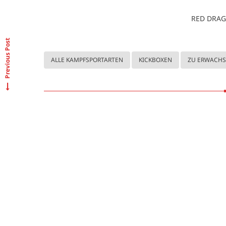
RED DRAG
Previous Post
ALLE KAMPFSPORTARTEN
KICKBOXEN
ZU ERWACH