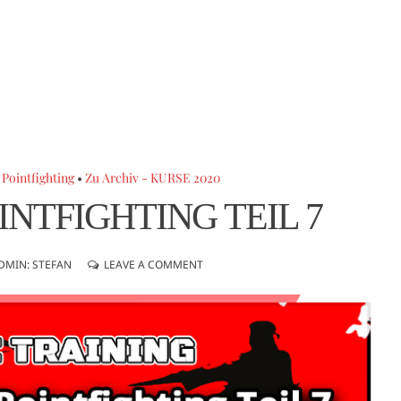
ointfighting
•
Zu Archiv - KURSE 2020
NTFIGHTING TEIL 7
DMIN: STEFAN
LEAVE A COMMENT