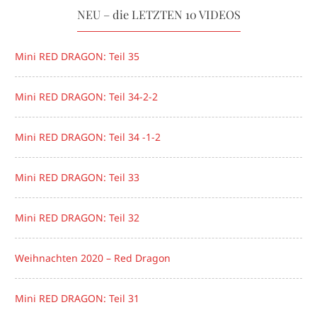
NEU – die LETZTEN 10 VIDEOS
Mini RED DRAGON: Teil 35
Mini RED DRAGON: Teil 34-2-2
Mini RED DRAGON: Teil 34 -1-2
Mini RED DRAGON: Teil 33
Mini RED DRAGON: Teil 32
Weihnachten 2020 – Red Dragon
Mini RED DRAGON: Teil 31