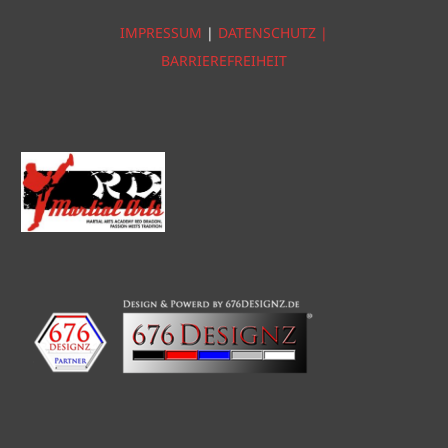
IMPRESSUM
|
DATENSCHUTZ |
BARRIEREFREIHEIT