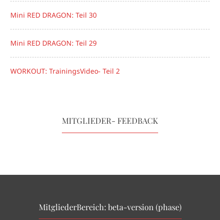
Mini RED DRAGON: Teil 30
Mini RED DRAGON: Teil 29
WORKOUT: TrainingsVideo- Teil 2
MITGLIEDER- FEEDBACK
MitgliederBereich: beta-version (phase)